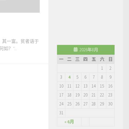
，其一富。贫者语于
？”...
2026年8月
一
二
三
四
五
六
日
1
2
3
4
5
6
7
8
9
10
11
12
13
14
15
16
17
18
19
20
21
22
23
24
25
26
27
28
29
30
31
« 6月