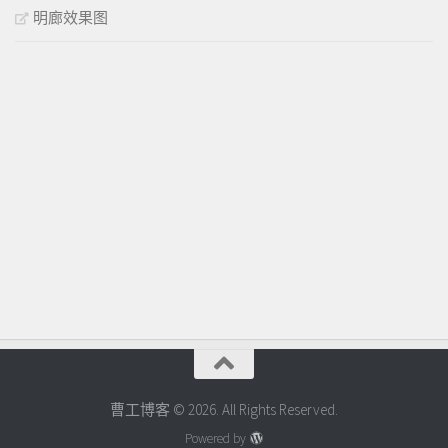
明廊效果图
曹工博客 © 2026. All Rights Reserved.
Powered by