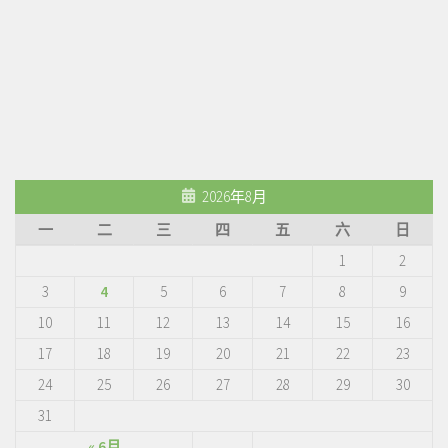
2026年8月
一
二
三
四
五
六
日
1
2
3
4
5
6
7
8
9
10
11
12
13
14
15
16
17
18
19
20
21
22
23
24
25
26
27
28
29
30
31
« 6月