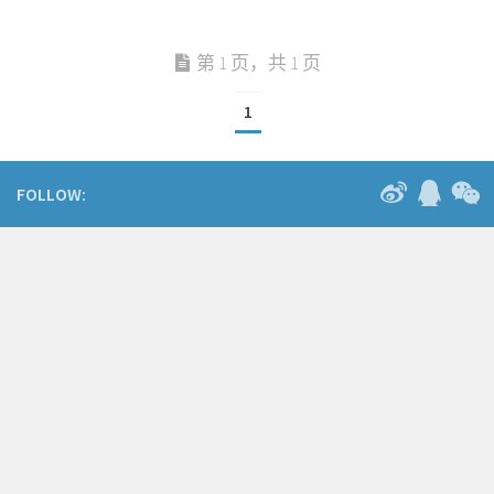
第 1 页，共 1 页
1
FOLLOW: