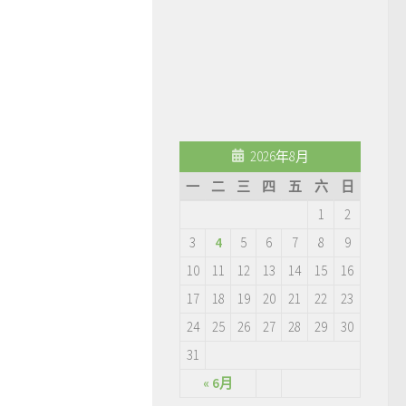
2026年8月
一
二
三
四
五
六
日
1
2
3
4
5
6
7
8
9
10
11
12
13
14
15
16
17
18
19
20
21
22
23
24
25
26
27
28
29
30
31
« 6月