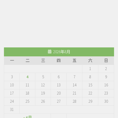
2026年8月
一
二
三
四
五
六
日
1
2
3
4
5
6
7
8
9
10
11
12
13
14
15
16
17
18
19
20
21
22
23
24
25
26
27
28
29
30
31
« 6月