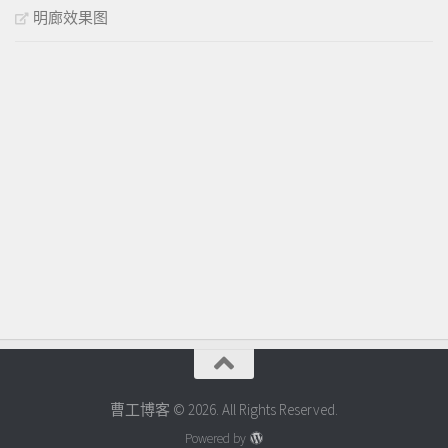
明廊效果图
曹工博客 © 2026. All Rights Reserved.
Powered by