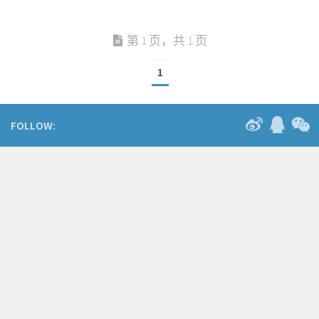
第 1 页，共 1 页
1
FOLLOW: