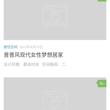
居住空间
2011年08月15日
普普风现代女性梦想居家
设计风格：都会时尚 空间格局：二...
0