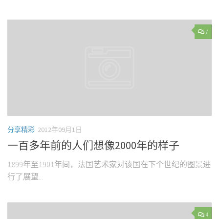
7
分享精彩
2012年09月1日
一百多年前的人们想像2000年的样子
1899年至1901年间，法国艺术家对该国在下个世纪的图景进
行了展望...
4