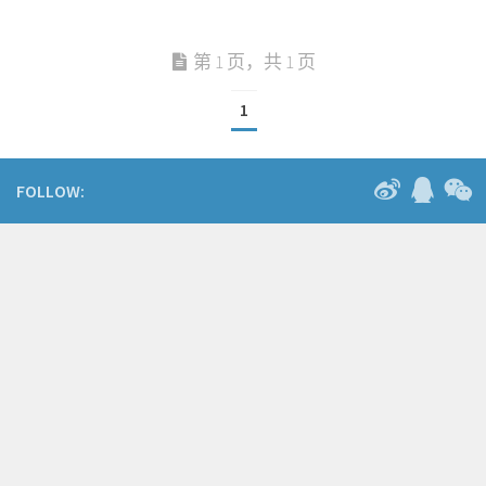
第 1 页，共 1 页
1
FOLLOW: