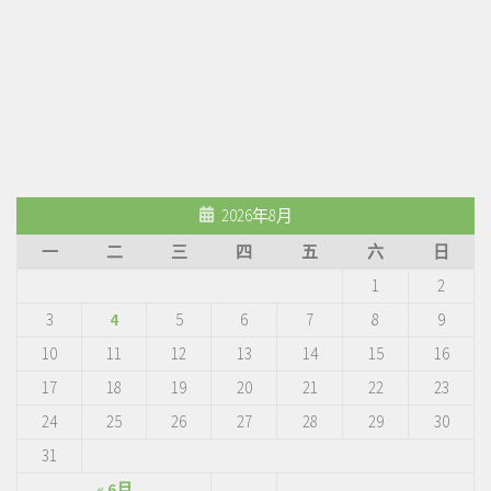
2026年8月
一
二
三
四
五
六
日
1
2
3
4
5
6
7
8
9
10
11
12
13
14
15
16
17
18
19
20
21
22
23
24
25
26
27
28
29
30
31
« 6月