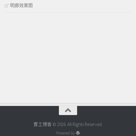
明廊效果图
曹工博客 © 2026. All Rights Reserved.
Powered by