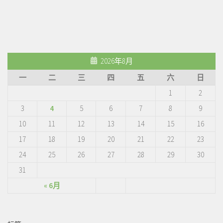
2026年8月
一
二
三
四
五
六
日
1
2
3
4
5
6
7
8
9
10
11
12
13
14
15
16
17
18
19
20
21
22
23
24
25
26
27
28
29
30
31
« 6月