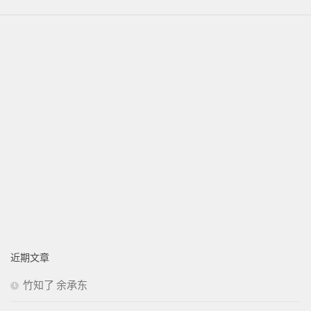
近期文章
竹知了 余承东