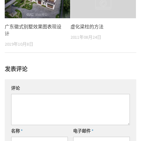
广东徽式别墅效果图表现设
虚化梁柱的方法
计
2011年08月24日
2019年10月8日
发表评论
评论
名称
*
电子邮件
*