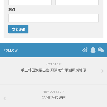
站点
FOLLOW:
NEXT STORY
手工韩国泡菜出售-观澜龙华平湖凤岗塘厦
PREVIOUS STORY
CAD地板砖编辑