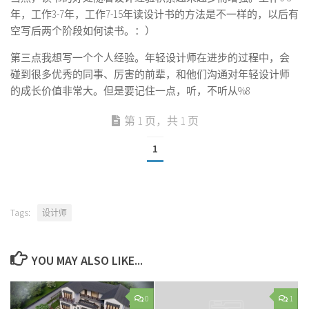
年，工作3-7年，工作7-15年读设计书的方法是不一样的，以后有
空写后两个阶段如何读书。：）
第三点我想写一个个人经验。年轻设计师在进步的过程中，会
碰到很多优秀的同事、厉害的前辈，和他们沟通对年轻设计师
的成长价值非常大。但是要记住一点，听，不听从%8
第 1 页，共 1 页
1
Tags:
设计师
YOU MAY ALSO LIKE...
0
1