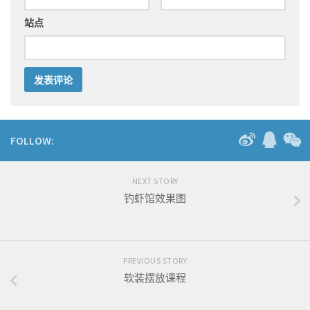
站点
FOLLOW:
NEXT STORY
钓虾馆效果图
PREVIOUS STORY
软装摆放课程