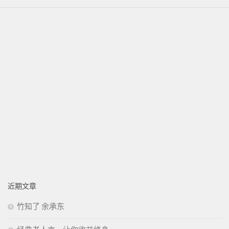
近期文章
竹知了 余承东