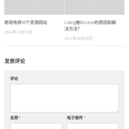
跨境电商49个货源网站
Listing被Blocked的原因和解
决方法？
2024年10月10日
2011年09月20日
发表评论
评论
名称
*
电子邮件
*