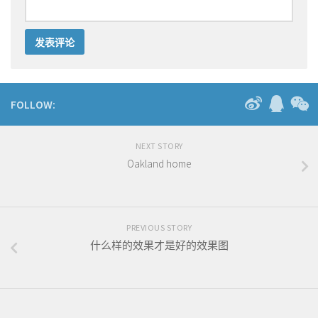
FOLLOW:
NEXT STORY
Oakland home
PREVIOUS STORY
什么样的效果才是好的效果图