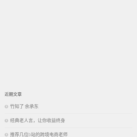
近期文章
竹知了 余承东
经典老人言，让你收益终身
推荐几位b站的跨境电商老师