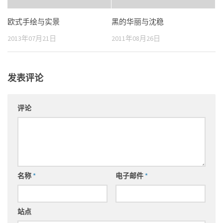
欧式手绘与实景
黑的华丽与沈稳
2013年07月21日
2011年08月26日
发表评论
评论
名称
*
电子邮件
*
站点