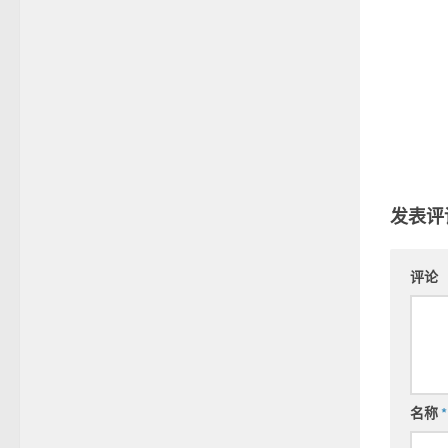
发表评
评论
名称
*