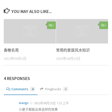
YOU MAY ALSO LIKE...
0
0
香榭名苑
常用的家居风水知识
2013年04月2日
2016年04月23日
4 RESPONSES
Comments
4
Pingbacks
0
xiaogs
2011年08月15日 7:22 上午
小屋子都能出来这样的效果