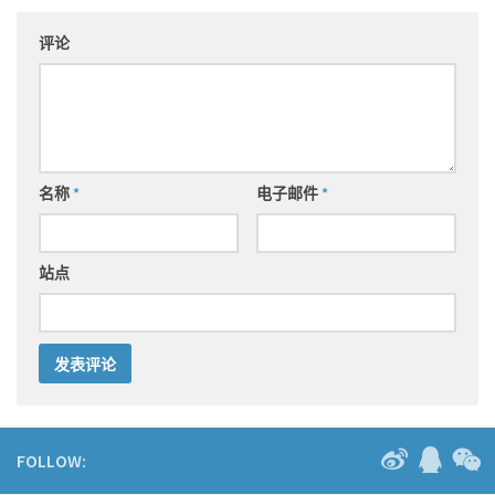
评论
名称
*
电子邮件
*
站点
FOLLOW: