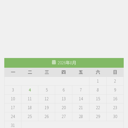
2026年8月
一
二
三
四
五
六
日
1
2
3
4
5
6
7
8
9
10
11
12
13
14
15
16
17
18
19
20
21
22
23
24
25
26
27
28
29
30
31