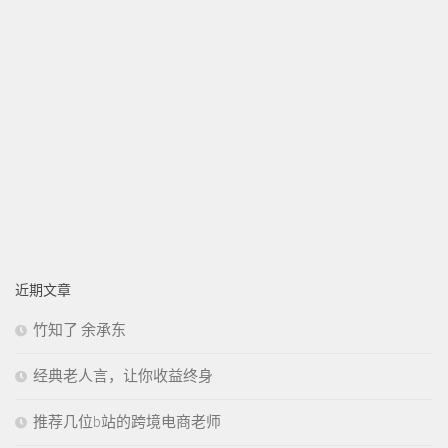
近期文章
竹知了 余承东
经典老人言，让你收益终身
推荐几位b站的跨境电商老师