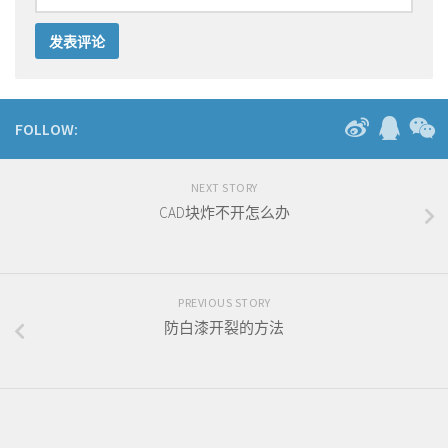
FOLLOW:
NEXT STORY
CAD块炸不开怎么办
PREVIOUS STORY
防白漆开裂的方法