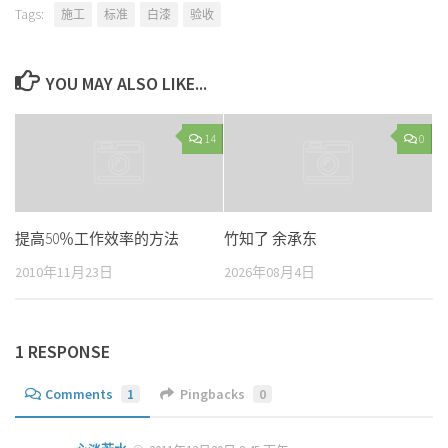
Tags:
施工
标准
白漆
验收
YOU MAY ALSO LIKE...
14
0
提高50％工作效率的方法
竹知了 余承东
2010年11月23日
2026年08月4日
1 RESPONSE
Comments
1
Pingbacks
0