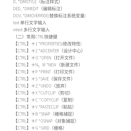
D, *DIMSTYLE（标注样式）
DED, *DIMEDIT（编辑标注）
DOV, *DIMOVERRIDE(替换标注系统变量)
text 单行文字输入
mtext 多行文字输入
（二）常用CTRL快捷键
【CTRL】＋1 *PROPERTIES(修改特性)
【CTRL】＋2 *ADCENTER（设计中心）
【CTRL】＋O *OPEN（打开文件）
【CTRL】＋N、M *NEW（新建文件）
【CTRL】＋P *PRINT（打印文件）
【CTRL】＋S *SAVE（保存文件）
【CTRL】＋Z *UNDO（放弃）
【CTRL】＋X *CUTCLIP（剪切）
【CTRL】＋C *COPYCLIP（复制）
【CTRL】＋V *PASTECLIP（粘贴）
【CTRL】＋B *SNAP（栅格捕捉）
【CTRL】＋F *OSNAP（对象捕捉）
【CTRL】＋G *GRID（栅格）