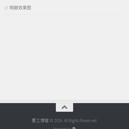
明廊效果图
曹工博客 © 2026. All Rights Reserved.
Powered by