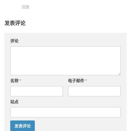
回复
发表评论
评论
名称
*
电子邮件
*
站点