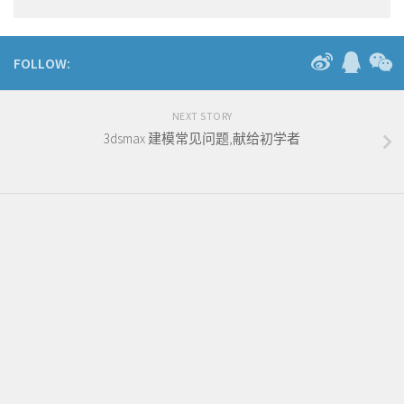
FOLLOW:
NEXT STORY
3dsmax 建模常见问题,献给初学者