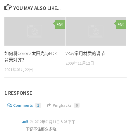
YOU MAY ALSO LIKE...
0
0
如何将Corona太阳光与HDR
VRay常用材质的调节
背景对齐？
2009年11月12日
2021年01月22日
1 RESPONSE
Comments
1
Pingbacks
0
an9
2012年01月11日 5:26 下午
一下记不住那么多哈.