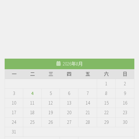
2026年8月
一
二
三
四
五
六
日
1
2
3
4
5
6
7
8
9
10
11
12
13
14
15
16
17
18
19
20
21
22
23
24
25
26
27
28
29
30
31