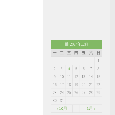
2024年12月
一
二
三
四
五
六
日
1
2
3
4
5
6
7
8
9
10
11
12
13
14
15
16
17
18
19
20
21
22
23
24
25
26
27
28
29
30
31
« 10月
1月 »