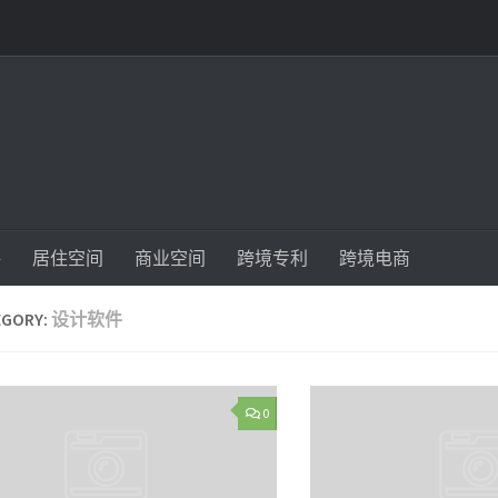
件
居住空间
商业空间
跨境专利
跨境电商
EGORY:
设计软件
0