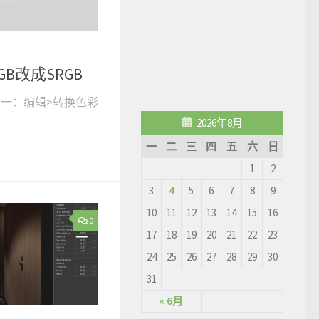
GB改成SRGB
方法一：编辑>转换色彩
2026年8月
一
二
三
四
五
六
日
1
2
3
4
5
6
7
8
9
10
11
12
13
14
15
16
0
17
18
19
20
21
22
23
24
25
26
27
28
29
30
31
« 6月