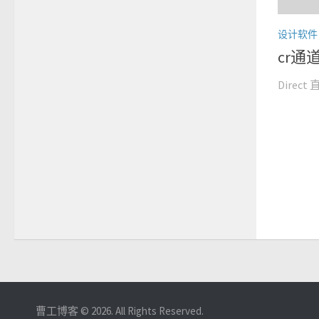
设计软件
cr通
Direct 
曹工博客 © 2026. All Rights Reserved.