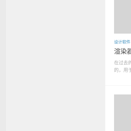
设计软件
渲染
在过去
的，用于 