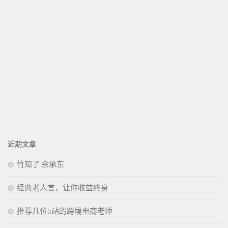
近期文章
竹知了 余承东
经典老人言，让你收益终身
推荐几位b站的跨境电商老师