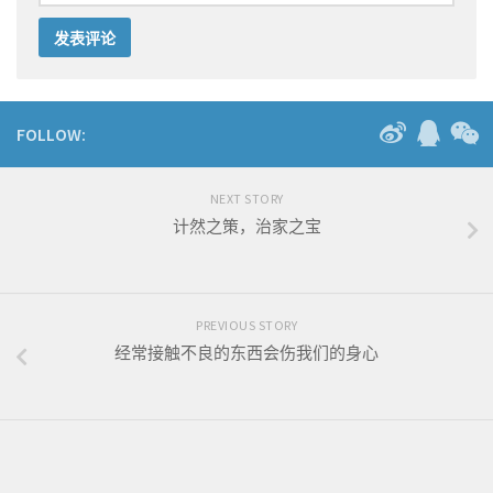
FOLLOW:
NEXT STORY
计然之策，治家之宝
PREVIOUS STORY
经常接触不良的东西会伤我们的身心