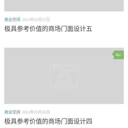
商业空间
2013年03月27日
极具参考价值的商场门面设计五
0
商业空间
2013年03月26日
极具参考价值的商场门面设计四