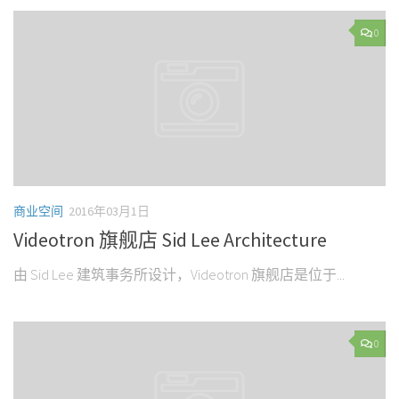
0
商业空间
2016年03月1日
Videotron 旗舰店 Sid Lee Architecture
由 Sid Lee 建筑事务所设计，Videotron 旗舰店是位于...
0