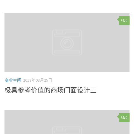
0
商业空间
2013年03月25日
极具参考价值的商场门面设计三
0