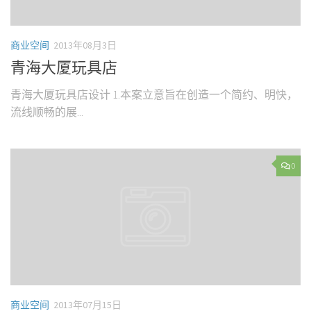
商业空间
2013年08月3日
青海大厦玩具店
青海大厦玩具店设计 1.本案立意旨在创造一个简约、明快，
流线顺畅的展...
0
商业空间
2013年07月15日