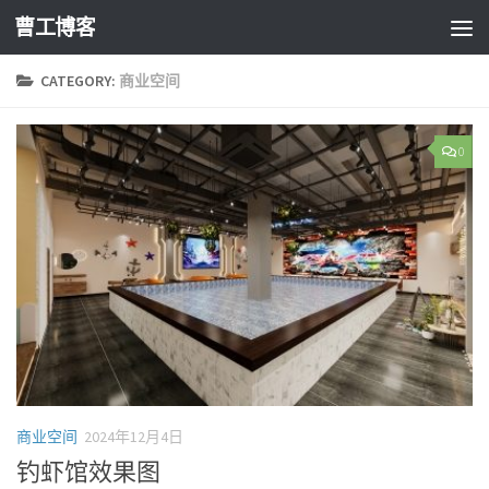
曹工博客
CATEGORY:
商业空间
0
商业空间
2024年12月4日
钓虾馆效果图