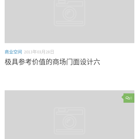
商业空间
2013年03月28日
极具参考价值的商场门面设计六
0