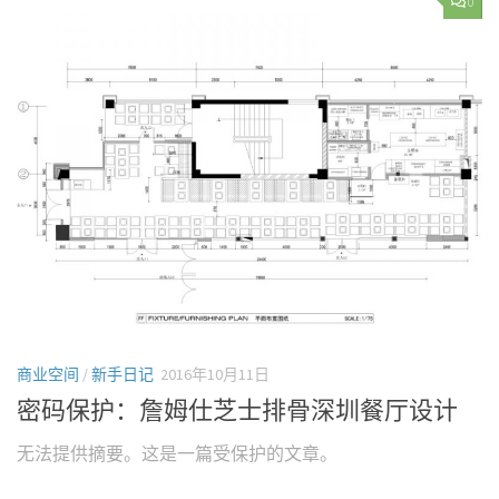
0
商业空间
/
新手日记
2016年10月11日
密码保护：詹姆仕芝士排骨深圳餐厅设计
无法提供摘要。这是一篇受保护的文章。