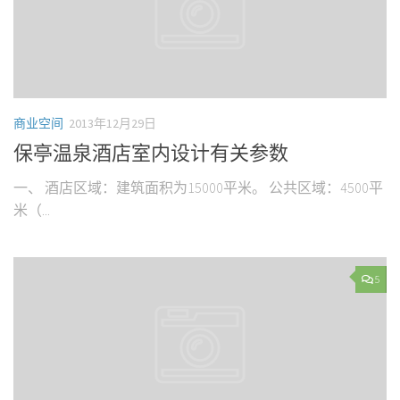
商业空间
2013年12月29日
保亭温泉酒店室内设计有关参数
一、 酒店区域：建筑面积为15000平米。 公共区域：4500平
米（...
5