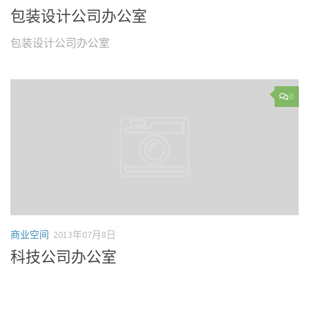
包装设计公司办公室
包装设计公司办公室
0
商业空间
2013年07月8日
科技公司办公室