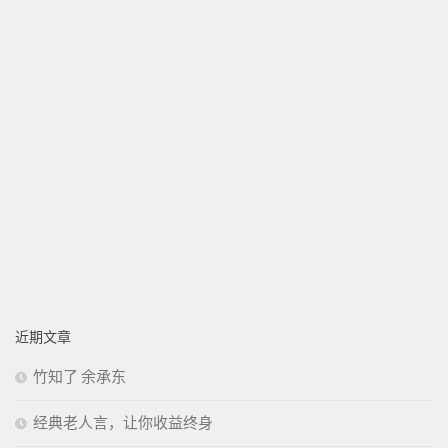
近期文章
竹知了 余承东
经典老人言，让你收益终身