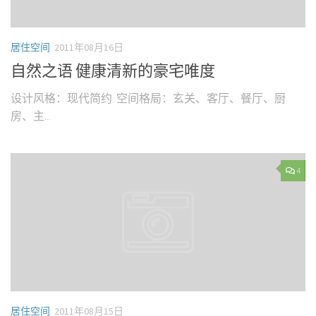
居住空间
2011年08月16日
自然之语 健康清新的豪宅唯度
设计风格：现代简约 空间格局：玄关、客厅、餐厅、厨
房、主...
4
居住空间
2011年08月15日