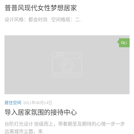
普普风现代女性梦想居家
设计风格：都会时尚 空间格局：二...
5
居住空间
2011年08月14日
导入居家氛围的接待中心
台阶灯光设计 拾级而上，带着朝圣及期待的心情一步一步
远离城市尘嚣，来...