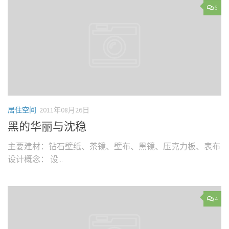
6
居住空间
2011年08月26日
黑的华丽与沈稳
主要建材：钻石壁纸、茶镜、壁布、黑镜、压克力板、表布
设计概念： 设...
4