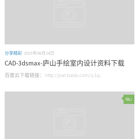
分享精彩
2015年08月24日
CAD-3dsmax-庐山手绘室内设计资料下载
百度云下载链接： http://pan.baidu.com/s/1q...
2