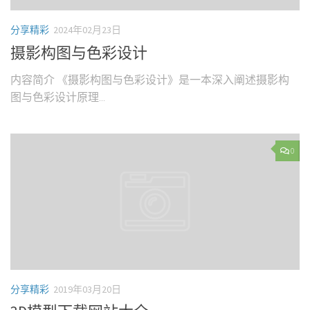
分享精彩
2024年02月23日
摄影构图与色彩设计
内容简介 《摄影构图与色彩设计》是一本深入阐述摄影构
图与色彩设计原理...
0
分享精彩
2019年03月20日