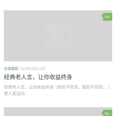
0
分享精彩
2026年06月16日
经典老人言，让你收益终身
经典老人言，让你收益终身: 1肉软不吃凉，腿软不同房。 2
男人爱后妇...
0