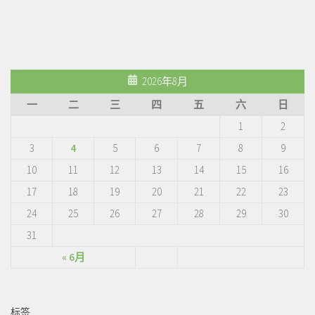
2026年8月
一
二
三
四
五
六
日
1
2
3
4
5
6
7
8
9
10
11
12
13
14
15
16
17
18
19
20
21
22
23
24
25
26
27
28
29
30
31
« 6月
标签