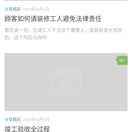
分享精彩
2015年02月2日
顾客如何请装修工人避免法律责任
首先说一句，在请工人干活这个事情上，是具有很大风险
的，这个风险与你作...
0
分享精彩
2015年02月2日
竣工验收全过程