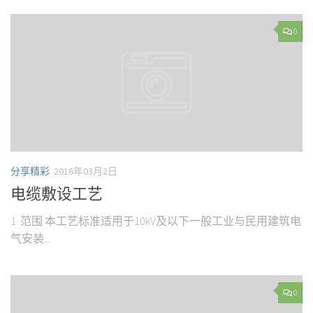
0
分享精彩
2016年03月2日
电缆敷设工艺
1 范围 本工艺标准适用于10kV及以下一般工业与民用建筑电
气安装...
0