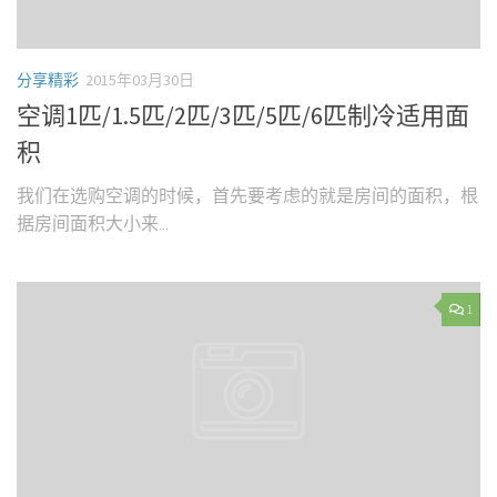
分享精彩
2015年03月30日
空调1匹/1.5匹/2匹/3匹/5匹/6匹制冷适用面
积
我们在选购空调的时候，首先要考虑的就是房间的面积，根
据房间面积大小来...
1