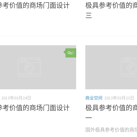
参考价值的商场门面设计
极具参考价值的
三
0
2013年03月24日
商业空间
2013年03月23日
参考价值的商场门面设计
极具参考价值的
一
国外极具参考价值的商