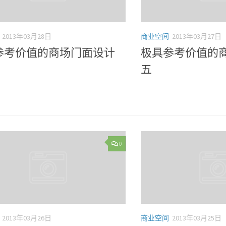
2013年03月28日
商业空间
2013年03月27日
参考价值的商场门面设计
极具参考价值的
五
0
2013年03月26日
商业空间
2013年03月25日