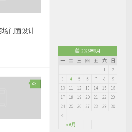
商场门面设计
2026年8月
一
二
三
四
五
六
日
1
2
3
4
5
6
7
8
9
0
10
11
12
13
14
15
16
17
18
19
20
21
22
23
24
25
26
27
28
29
30
31
« 6月