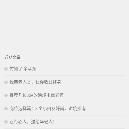
近期文章
竹知了 余承东
经典老人言，让你收益终身
推荐几位b站的跨境电商老师
岗位选择篇：3 个小白友好岗，避坑指南
渡有心人，送给年轻人！