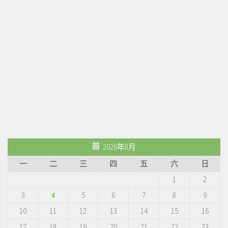
2026年8月
一
二
三
四
五
六
日
1
2
3
4
5
6
7
8
9
10
11
12
13
14
15
16
17
18
19
20
21
22
23