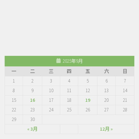
2025年9月
一
二
三
四
五
六
日
1
2
3
4
5
6
7
8
9
10
11
12
13
14
15
16
17
18
19
20
21
22
23
24
25
26
27
28
29
30
« 3月
12月 »