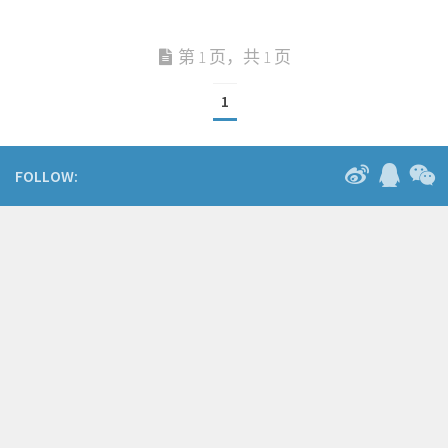
第 1 页，共 1 页
1
FOLLOW: