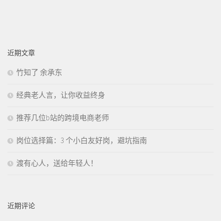
近期文章
竹知了 余承东
经典老人言，让你收益终身
推荐几位b站的跨境电商老师
岗位选择篇：3 个小白友好岗，避坑指南
渡有心人，送给年轻人！
近期评论