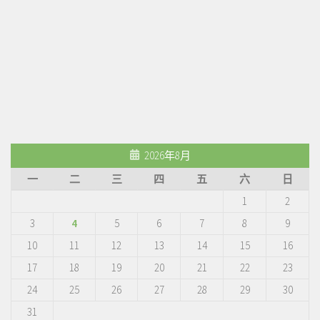
2026年8月
一
二
三
四
五
六
日
1
2
3
4
5
6
7
8
9
10
11
12
13
14
15
16
17
18
19
20
21
22
23
24
25
26
27
28
29
30
31