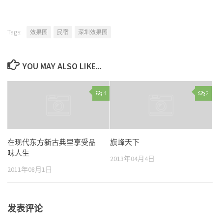
Tags:
效果图
民宿
深圳效果图
YOU MAY ALSO LIKE...
4
2
在现代东方新古典里享受品
旗峰天下
味人生
2013年04月4日
2011年08月1日
发表评论