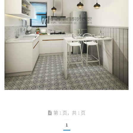
第 1 页，共 1 页
1