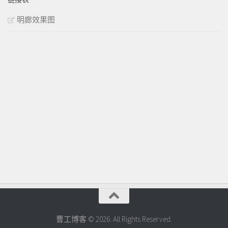
明廊效果图
曹工博客 © 2026. All Rights Reserved.