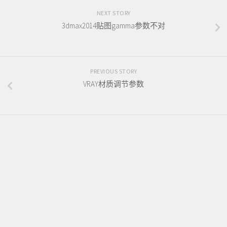
NEXT STORY
3dmax2014贴图gamma参数不对
PREVIOUS STORY
VRAY材质调节参数