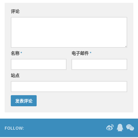
评论
名称
*
电子邮件
*
站点
FOLLOW: