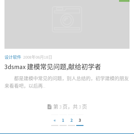
设计软件
2008年06月18日
3dsmax 建模常见问题,献给初学者
都是建模中常见的问题，别人总结的，初学建模的朋友
来看看吧，以后再...
第 3 页，共 3 页
«
1
2
3