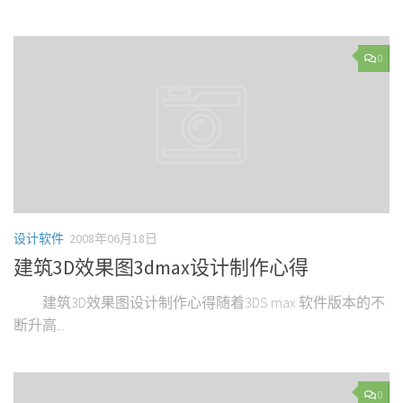
0
设计软件
2008年06月18日
建筑3D效果图3dmax设计制作心得
建筑3D效果图设计制作心得随着3DS max 软件版本的不
断升高...
0