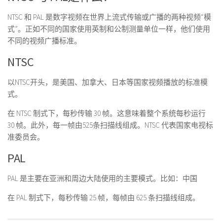
NTSC 和 PAL 是数字视频在世界上流式传输或广播的两种视频“模
式”。正如不同的国家使用英制和公制测量单位一样，他们使用
不同的视频广播标准。
NTSC
以NTSC开头，是美国、加拿大、日本等国家视频播放的标准模
式。
在 NTSC 制式下，每秒传输 30 帧。这意味着整个系统每秒运行
30 帧。此外，每一帧由525条扫描线组成。NTSC 代表国家电视标
准委员会。
PAL
PAL 是主要在亚洲和周边大陆使用的主要模式。比如：
中国
在 PAL 制式下，每秒传输 25 帧，每帧由 625 条扫描线组成。