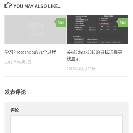
YOU MAY ALSO LIKE...
0
0
关掉3dmax2018的鼠标选择亮
学习Photoshop的九个过程
线显示
2011年06月9日
2018年04月28日
发表评论
评论