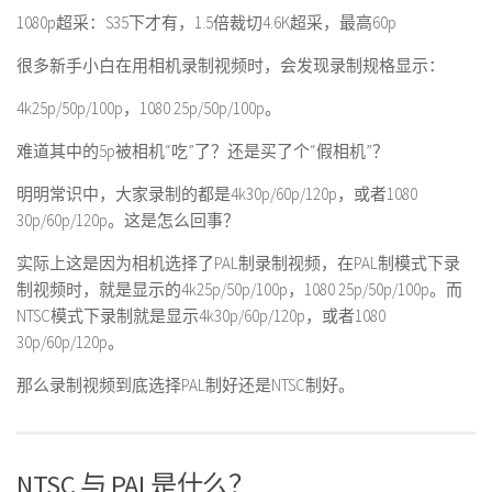
1080p超采：S35下才有，1.5倍裁切4.6K超采，最高60p
很多新手小白在用相机录制视频时，会发现录制规格显示：
4k25p/50p/100p，1080 25p/50p/100p。
难道其中的5p被相机“吃”了？还是买了个“假相机”？
明明常识中，大家录制的都是4k30p/60p/120p，或者1080
30p/60p/120p。这是怎么回事？
实际上这是因为相机选择了PAL制录制视频，在PAL制模式下录
制视频时，就是显示的4k25p/50p/100p，1080 25p/50p/100p。而
NTSC模式下录制就是显示4k30p/60p/120p，或者1080
30p/60p/120p。
那么录制视频到底选择PAL制好还是NTSC制好。
NTSC 与 PAL是什么？