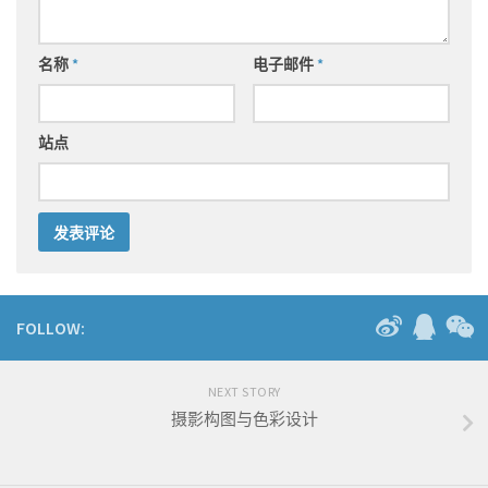
名称
*
电子邮件
*
站点
FOLLOW:
NEXT STORY
摄影构图与色彩设计