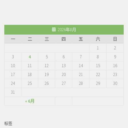
2026年8月
一
二
三
四
五
六
日
1
2
3
4
5
6
7
8
9
10
11
12
13
14
15
16
17
18
19
20
21
22
23
24
25
26
27
28
29
30
31
« 6月
标签