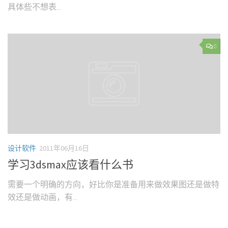
具体些不想表...
0
设计软件
2011年06月16日
学习3dsmax应该看什么书
需要一个明确的方向，好比你是准备用来做效果图还是做特
效还是做动画，有...