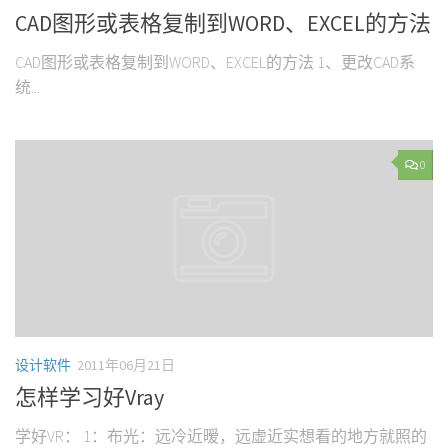
CAD图形或表格复制到WORD、EXCEL的方法
CAD图形或表格复制到WORD、EXCEL的方法 1、更改CAD系
统...
0
设计软件
2011年06月21日
怎样学习好Vray
学好VR： 1：布光：远冷近暧，远虚近实想看的地方就照的