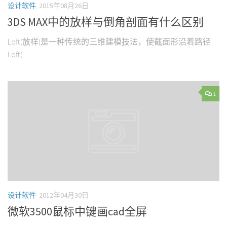
设计软件
2015年08月26日
3DS MAX中的放样与倒角剖面有什么区别
Loft(放样)是一种传统的三维建模技法，使截面形沿着路径
Loft(...
1
设计软件
2012年04月30日
微软3500鼠标中键画cad全屏