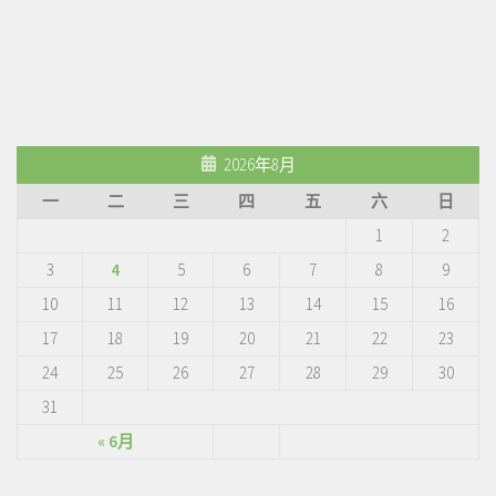
2026年8月
一
二
三
四
五
六
日
1
2
3
4
5
6
7
8
9
10
11
12
13
14
15
16
17
18
19
20
21
22
23
24
25
26
27
28
29
30
31
« 6月