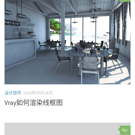
设计软件
2016年09月28日
Vray如何渲染线框图
0