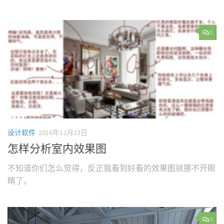
0
设计软件
2016年12月23日
怎样分析室内效果图
不知道你们怎么觉得，反正我看到好看的效果图就挪不开眼
睛了。
0