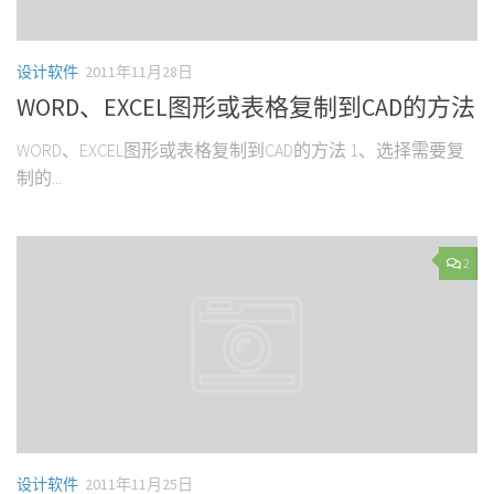
设计软件
2011年11月28日
WORD、EXCEL图形或表格复制到CAD的方法
WORD、EXCEL图形或表格复制到CAD的方法 1、选择需要复
制的...
2
设计软件
2011年11月25日