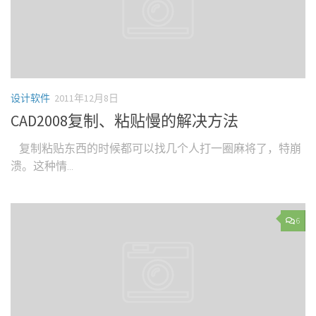
设计软件
2011年12月8日
CAD2008复制、粘贴慢的解决方法
复制粘贴东西的时候都可以找几个人打一圈麻将了，特崩
溃。这种情...
6