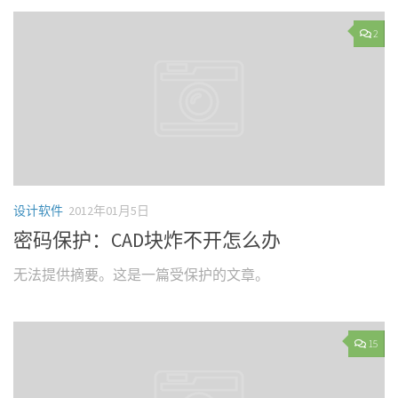
2
设计软件
2012年01月5日
密码保护：CAD块炸不开怎么办
无法提供摘要。这是一篇受保护的文章。
15